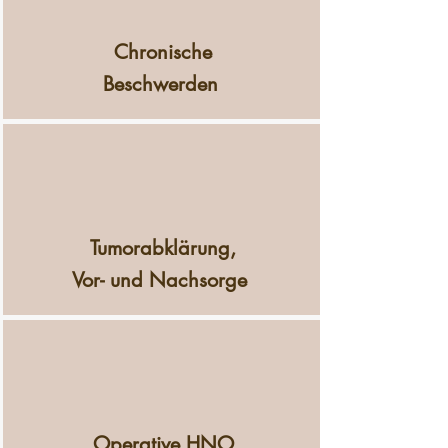
Chronische
Beschwerden
Tumorabklärung,
Vor- und Nachsorge
Operative HNO